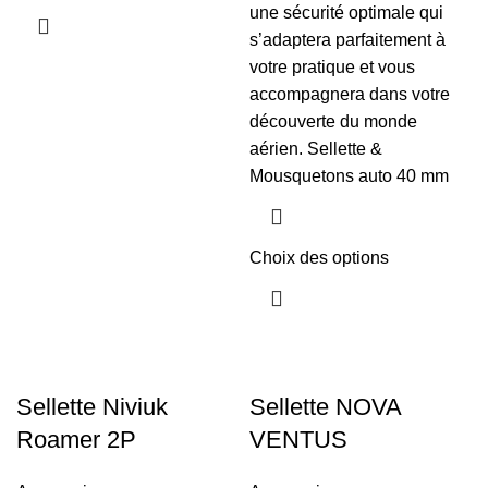
une sécurité optimale qui
s’adaptera parfaitement à
votre pratique et vous
accompagnera dans votre
découverte du monde
aérien. Sellette &
Mousquetons auto 40 mm
Choix des options
Sellette Niviuk
Sellette NOVA
Roamer 2P
VENTUS