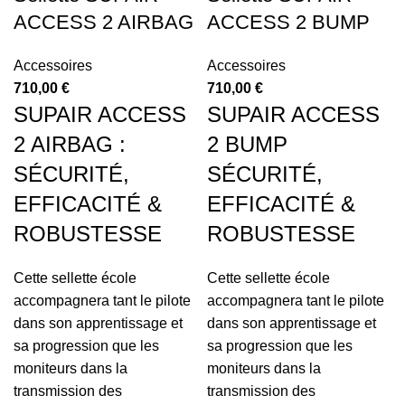
ACCESS 2 AIRBAG
ACCESS 2 BUMP
Accessoires
Accessoires
710,00
€
710,00
€
SUPAIR ACCESS
SUPAIR ACCESS
2 AIRBAG :
2 BUMP
SÉCURITÉ,
SÉCURITÉ,
EFFICACITÉ &
EFFICACITÉ &
ROBUSTESSE
ROBUSTESSE
Cette sellette école
Cette sellette école
accompagnera tant le pilote
accompagnera tant le pilote
dans son apprentissage et
dans son apprentissage et
sa progression que les
sa progression que les
moniteurs dans la
moniteurs dans la
transmission des
transmission des