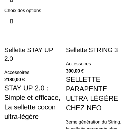
Choix des options
Sellette STAY UP
Sellette STRING 3
2.0
Accessoires
390,00
€
Accessoires
SELLETTE
2180,00
€
STAY UP 2.0 :
PARAPENTE
Simple et efficace,
ULTRA-LÉGÈRE
La sellette cocon
CHEZ NEO
ultra-légère
3ème génération du String,