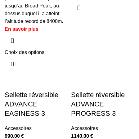
jusqu’au Broad Peak, au-
dessus duquel il a atteint
l’altitude record de 8400m.
En savoir plus
Choix des options
Sellette réversible
Sellette réversible
ADVANCE
ADVANCE
EASINESS 3
PROGRESS 3
Accessoires
Accessoires
990,00
€
1140,00
€