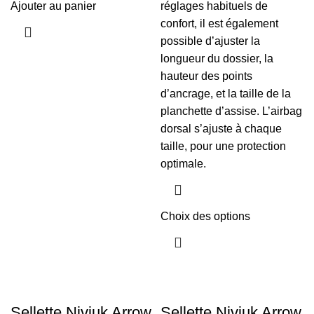
Ajouter au panier
réglages habituels de
confort, il est également
possible d’ajuster la
longueur du dossier, la
hauteur des points
d’ancrage, et la taille de la
planchette d’assise. L’airbag
dorsal s’ajuste à chaque
taille, pour une protection
optimale.
Choix des options
Sellette Niviuk Arrow
Sellette Niviuk Arrow