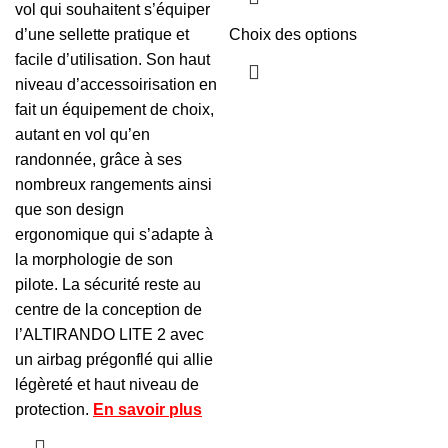
vol qui souhaitent s’équiper
d’une sellette pratique et
Choix des options
facile d’utilisation. Son haut
niveau d’accessoirisation en
fait un équipement de choix,
autant en vol qu’en
randonnée, grâce à ses
nombreux rangements ainsi
que son design
ergonomique qui s’adapte à
la morphologie de son
pilote. La sécurité reste au
centre de la conception de
l’ALTIRANDO LITE 2 avec
un airbag prégonflé qui allie
légèreté et haut niveau de
protection.
En savoir plus