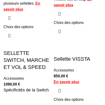
plusieurs sellettes.
En
savoir plus
savoir plus
Choix des options
Choix des options
SELLETTE
Sellette VISSTA
SWITCH, MARCHE
ET VOL & SPEED
Accessoires
850,00
€
Accessoires
En savoir plus
1080,00
€
Spécificités de la Switch
Choix des options