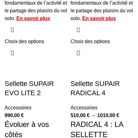
fondamentaux de l’activité et
fondamentaux de l’activité et
le partage des plaisirs du vol
le partage des plaisirs du vol
solo.
En savoir plus
solo.
En savoir plus
Choix des options
Choix des options
Sellette SUPAIR
Sellette SUPAIR
EVO LITE 2
RADICAL 4
Accessoires
Accessoires
990,00
€
510,00
€
–
1010,00
€
Évoluer à vos
RADICAL 4 : LA
côtés
SELLETTE