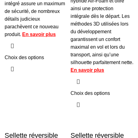
hybride Air-Foam et offre
intégré assure un maximum
ainsi une protection
de sécurité, de nombreux
intégrale dès le départ. Les
détails judicieux
méthodes 3D utilisées lors
parachèvent ce nouveau
du développement
produit.
En savoir plus
garantissent un confort
maximal en vol et lors du
transport, ainsi qu’une
Choix des options
silhouette parfaitement nette.
En savoir plus
Choix des options
Sellette réversible
Sellette réversible