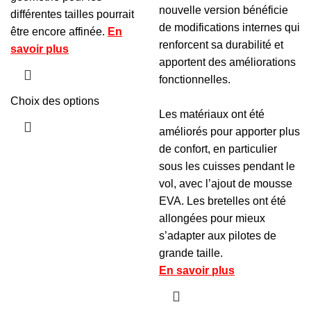
nouvelle version bénéficie
différentes tailles pourrait
de modifications internes qui
être encore affinée.
En
renforcent sa durabilité et
savoir plus
apportent des améliorations
fonctionnelles.
Choix des options
Les matériaux ont été
améliorés pour apporter plus
de confort
, en particulier
sous les cuisses pendant le
vol, avec l’ajout de mousse
EVA. Les bretelles ont été
allongées pour mieux
s’adapter aux pilotes de
grande taille.
En savoir plus