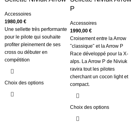
P
Accessoires
1980,00
€
Accessoires
Une sellette très performante
1990,00
€
pour le pilote qui souhaite
Croisement entre la Arrow
profiter pleinement de ses
"classique" et la Arrow P
cross ou débuter en
Race développé pour la X-
compétition
alps. La Arrow P de Niviuk
ravira tout les pilotes
cherchant un cocon light et
Choix des options
compact.
Choix des options