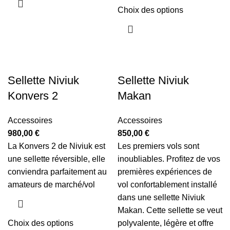
Choix des options
Sellette Niviuk
Sellette Niviuk
Konvers 2
Makan
Accessoires
Accessoires
980,00
€
850,00
€
La Konvers 2 de Niviuk est
Les premiers vols sont
une sellette réversible, elle
inoubliables. Profitez de vos
conviendra parfaitement au
premières expériences de
amateurs de marché/vol
vol confortablement installé
dans une sellette Niviuk
Makan. Cette sellette se veut
Choix des options
polyvalente, légère et offre