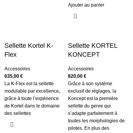
Ajouter au panier
Sellette Kortel K-
Sellette KORTEL
Flex
KONCEPT
Accessoires
Accessoires
635,00
€
820,00
€
La K-Flex est la sellette
Grâce à son système
modulable par excellence,
exclusif de réglages, la
grâce à toute l’expérience
Koncept est la première
de Kortel dans le domaine
sellette du genre qui
des sellettes
s’adapte parfaitement à
toutes les morphologies de
pilotes. En plus des