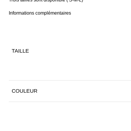
Informations complémentaires
TAILLE
COULEUR