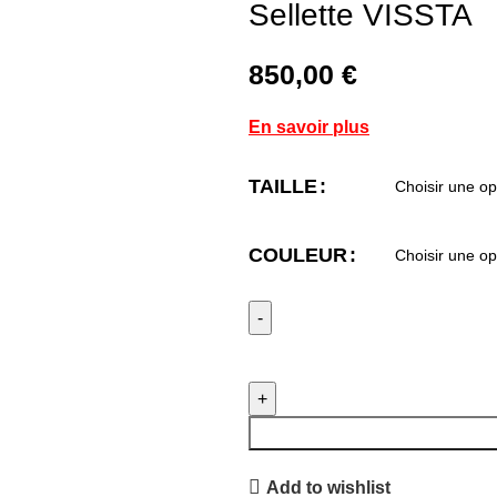
Sellette VISSTA
850,00
€
En savoir plus
TAILLE
COULEUR
Add to wishlist