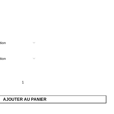
AJOUTER AU PANIER