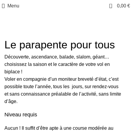
0
Menu
0,00
€
Baptêmes
Le parapente pour tous
Découverte, ascendance, balade, slalom, géant…
choisissez la saison et le caractère de votre vol en
biplace !
Voler en compagnie d’un moniteur breveté d’état, c’est
possible toute l’année, tous les jours, sur rendez-vous
et sans connaissance préalable de l’activité, sans limite
d’âge.
Niveau requis
Aucun ! Il suffit d’être apte à une course modérée au