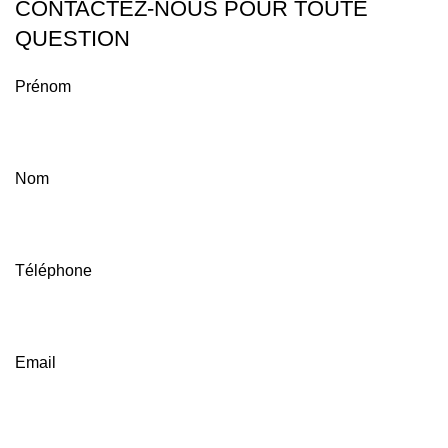
CONTACTEZ-NOUS POUR TOUTE
QUESTION
Prénom
Nom
Téléphone
Email