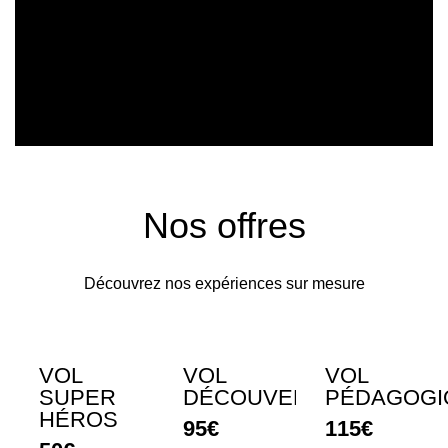
Nos offres
Découvrez nos expériences sur mesure
VOL
VOL
VOL
SUPER
DÉCOUVERTE
PÉDAGOGI
HÉROS
95€
115€