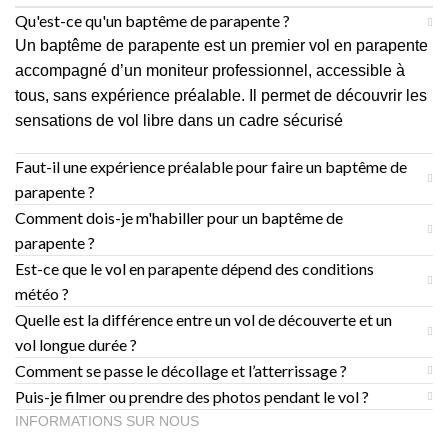
Qu'est-ce qu'un baptême de parapente ?
Un baptême de parapente est un premier vol en parapente
accompagné d’un moniteur professionnel, accessible à
tous, sans expérience préalable. Il permet de découvrir les
sensations de vol libre dans un cadre sécurisé
Faut-il une expérience préalable pour faire un baptême de
parapente ?
Comment dois-je m'habiller pour un baptême de
parapente ?
Est-ce que le vol en parapente dépend des conditions
météo ?
Quelle est la différence entre un vol de découverte et un
vol longue durée ?
Comment se passe le décollage et l’atterrissage ?
Puis-je filmer ou prendre des photos pendant le vol ?
INFORMATIONS SUR NOUS