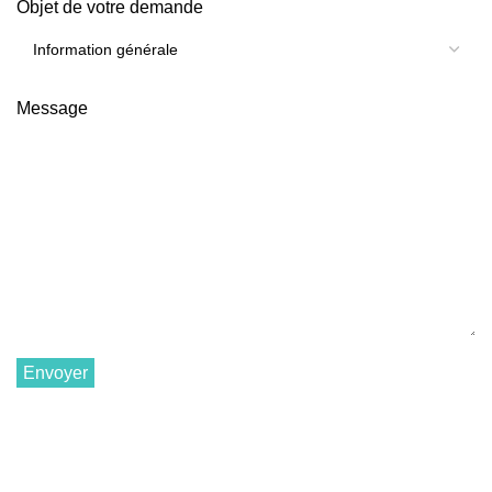
Objet de votre demande
Message
Envoyer