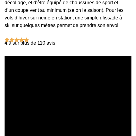
décollage, et d’être équipé de chaussures de sport et
d’un coupe vent au minimum (selon la saison). Pour les
vols d’hiver sur neige en station, une simple glissade à
ski sur quelques mètres permet de prendre son envol.
4,9 sur plus de 110 avis