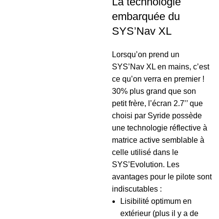
La technologie
embarquée du
SYS’Nav XL
Lorsqu’on prend un
SYS’Nav XL en mains, c’est
ce qu’on verra en premier !
30% plus grand que son
petit frère, l’écran 2.7’’ que
choisi par Syride possède
une technologie réflective à
matrice active semblable à
celle utilisé dans le
SYS’Evolution. Les
avantages pour le pilote sont
indiscutables :
Lisibilité optimum en
extérieur (plus il y a de