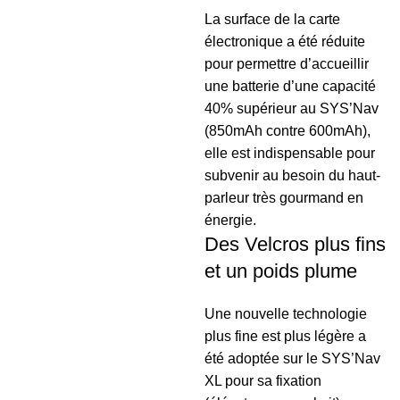
La surface de la carte
électronique a été réduite
pour permettre d’accueillir
une batterie d’une capacité
40% supérieur au SYS’Nav
(850mAh contre 600mAh),
elle est indispensable pour
subvenir au besoin du haut-
parleur très gourmand en
énergie.
Des Velcros plus fins
et un poids plume
Une nouvelle technologie
plus fine est plus légère a
été adoptée sur le SYS’Nav
XL pour sa fixation