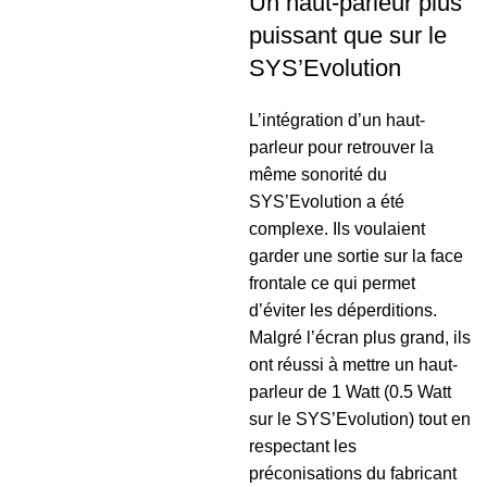
Un haut-parleur plus
puissant que sur le
SYS’Evolution
L’intégration d’un haut-
parleur pour retrouver la
même sonorité du
SYS’Evolution a été
complexe. Ils voulaient
garder une sortie sur la face
frontale ce qui permet
d’éviter les déperditions.
Malgré l’écran plus grand, ils
ont réussi à mettre un haut-
parleur de 1 Watt (0.5 Watt
sur le SYS’Evolution) tout en
respectant les
préconisations du fabricant