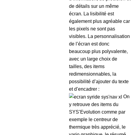
de détails sur un même
écran. La lisibilité est
également plus agréable car
les pixels ne sont pas
visibles. La personnalisation
de l’écran est donc
beaucoup plus polyvalente,
avec un large choix de
tailles, des items
redimensionnables, la
possibilité d’ajouter du texte
et d’encadrer :
On
y retrouve des items du
SYS’Evolution comme par
exemple le centreur de
thermique très apprécié, le
vario graphique, le résumé