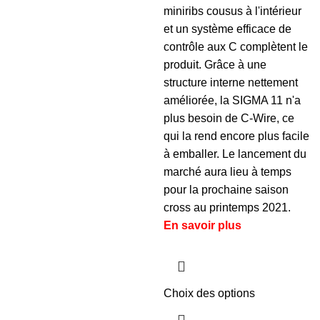
miniribs cousus à l'intérieur
et un système efficace de
contrôle aux C complètent le
produit. Grâce à une
structure interne nettement
améliorée, la SIGMA 11 n'a
plus besoin de C-Wire, ce
qui la rend encore plus facile
à emballer. Le lancement du
marché aura lieu à temps
pour la prochaine saison
cross au printemps 2021.
En savoir plus
Choix des options