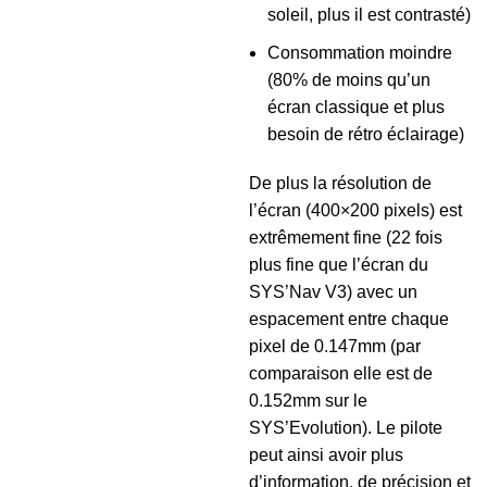
soleil, plus il est contrasté)
Consommation moindre
(80% de moins qu’un
écran classique et plus
besoin de rétro éclairage)
De plus la résolution de
l’écran (400×200 pixels) est
extrêmement fine (22 fois
plus fine que l’écran du
SYS’Nav V3) avec un
espacement entre chaque
pixel de 0.147mm (par
comparaison elle est de
0.152mm sur le
SYS’Evolution). Le pilote
peut ainsi avoir plus
d’information, de précision et