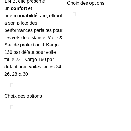
EN B
, elle présente
Choix des options
un
confort
et
une
maniabilité
rare, offrant
à son pilote des
performances parfaites pour
les vols de distance. Voile &
Sac de protection & Kargo
130 par défaut pour voile
taille 22 . Kargo 160 par
défaut pour voiles tailles 24,
26, 28 & 30
Choix des options