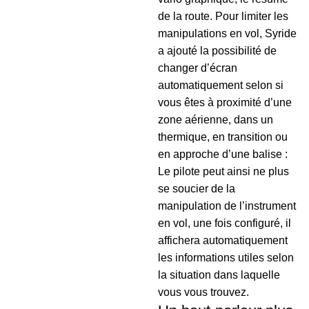
de la route. Pour limiter les
manipulations en vol, Syride
a ajouté la possibilité de
changer d’écran
automatiquement selon si
vous êtes à proximité d’une
zone aérienne, dans un
thermique, en transition ou
en approche d’une balise :
Le pilote peut ainsi ne plus
se soucier de la
manipulation de l’instrument
en vol, une fois configuré, il
affichera automatiquement
les informations utiles selon
la situation dans laquelle
vous vous trouvez.