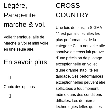
Légère,
CROSS
Parapente
COUNTRY
marche & vol.
Une fois de plus, la SIGMA
11 est parmis les ailes les
Voile thermique, aile de
plus performantes de la
Marche & Vol et mini voile
catégorie C. La nouvelle aile
en une seule aile.
sportive de cross fait preuve
d'une précision de pilotage
En savoir plus
exceptionnelle en vol et
d'une grande stabilité en
tangage. Ses performances
exceptionnelles peuvent être
Choix des options
sollicitées à tout moment,
même dans des conditions
difficiles. Les dernières
technologies telles que les