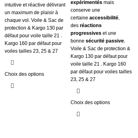
expérimentés
mais
intuitive et réactive délivrant
conserve une
un maximum de plaisir à
certaine
accessibilité
,
chaque vol. Voile & Sac de
des
réactions
protection & Kargo 130 par
progressives
et une
défaut pour voile taille 21 .
bonne
sécurité passive
.
Kargo 160 par défaut pour
Voile & Sac de protection &
voiles tailles 23, 25 & 27
Kargo 130 par défaut pour
voile taille 21 . Kargo 160
par défaut pour voiles tailles
Choix des options
23, 25 & 27
Choix des options