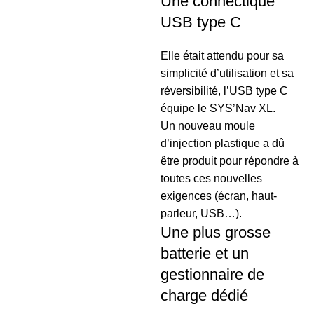
Une connectique
USB type C
Elle était attendu pour sa
simplicité d’utilisation et sa
réversibilité, l’USB type C
équipe le SYS’Nav XL.
Un nouveau moule
d’injection plastique a dû
être produit pour répondre à
toutes ces nouvelles
exigences (écran, haut-
parleur, USB…).
Une plus grosse
batterie et un
gestionnaire de
charge dédié