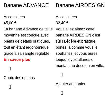
Banane ADVANCE
Banane AIRDESIGN
Accessoires
Accessoires
45,00
€
32,40
€
La banane Advance de taille
Vous allez aimez cette
moyenne est conçue avec
banane AIRDESIGN c'est
pleins de détails pratiques,
sûr ! Légère et pratique,
tout en étant ergonomique
portez là comme vous le
grâce à sa sangle réglable.
souhaitez, et vous aurez
En savoir plus
toujours vos affaires en
montant au déco ou en ville.
Choix des options
Ajouter au panier