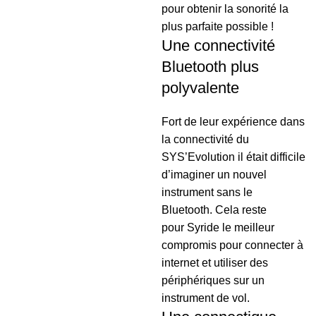
pour obtenir la sonorité la
plus parfaite possible !
Une connectivité
Bluetooth plus
polyvalente
Fort de leur expérience dans
la connectivité du
SYS’Evolution il était difficile
d’imaginer un nouvel
instrument sans le
Bluetooth. Cela reste
pour Syride le meilleur
compromis pour connecter à
internet et utiliser des
périphériques sur un
instrument de vol.