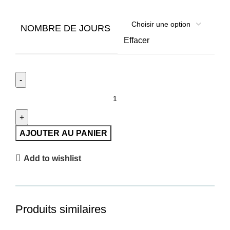
NOMBRE DE JOURS
Effacer
AJOUTER AU PANIER
Add to wishlist
Produits similaires