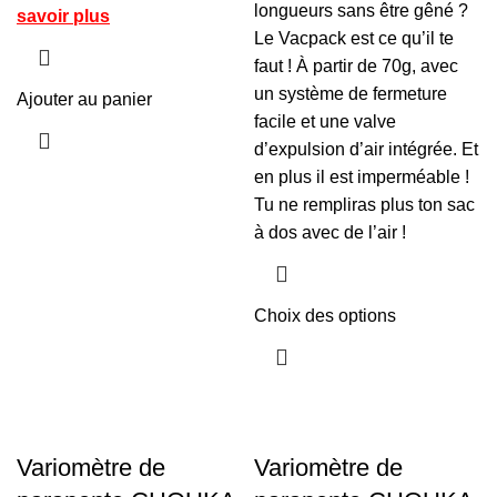
longueurs sans être gêné ?
savoir plus
Le Vacpack est ce qu’il te
faut ! À partir de 70g, avec
un système de fermeture
Ajouter au panier
facile et une valve
d’expulsion d’air intégrée. Et
en plus il est imperméable !
Tu ne rempliras plus ton sac
à dos avec de l’air !
Choix des options
Variomètre de
Variomètre de