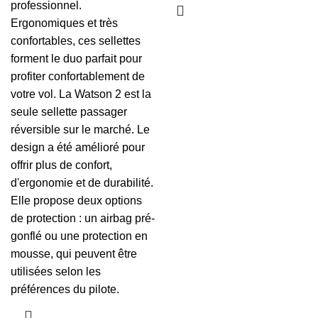
professionnel.
Ergonomiques et très
confortables, ces sellettes
forment le duo parfait pour
profiter confortablement de
votre vol. La Watson 2 est la
seule sellette passager
réversible sur le marché. Le
design a été amélioré pour
offrir plus de confort,
d'ergonomie et de durabilité.
Elle propose deux options
de protection : un airbag pré-
gonflé ou une protection en
mousse, qui peuvent être
utilisées selon les
préférences du pilote.