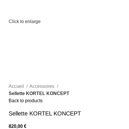
Click to enlarge
Accueil
Accessoires
Sellette KORTEL KONCEPT
Back to products
Sellette KORTEL KONCEPT
820,00
€