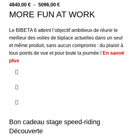
4840,00
€
–
5096,00
€
MORE FUN AT WORK
Le BIBETA 6 atteint l’objectif ambitieux de réunir le
meilleur des voiles de biplace actuelles dans un seul
et même produit, sans aucun compromis : du plaisir à
tous points de vue et pour toute la journée !
En savoir
plus
Bon cadeau stage speed-riding
Découverte