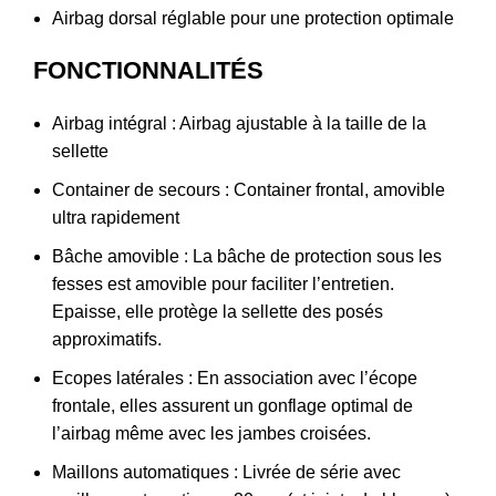
Airbag dorsal réglable pour une protection optimale
FONCTIONNALITÉS
Airbag intégral : Airbag ajustable à la taille de la
sellette
Container de secours : Container frontal, amovible
ultra rapidement
Bâche amovible : La bâche de protection sous les
fesses est amovible pour faciliter l’entretien.
Epaisse, elle protège la sellette des posés
approximatifs.
Ecopes latérales : En association avec l’écope
frontale, elles assurent un gonflage optimal de
l’airbag même avec les jambes croisées.
Maillons automatiques : Livrée de série avec