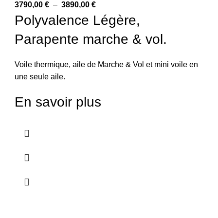
3790,00
€
–
3890,00
€
Polyvalence Légère,
Parapente marche & vol.
Voile thermique, aile de Marche & Vol et mini voile en
une seule aile.
En savoir plus