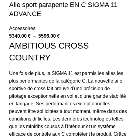
Aile sport parapente EN C SIGMA 11
ADVANCE
Accessoires
5340,00
€
–
5596,00
€
AMBITIOUS CROSS
COUNTRY
Une fois de plus, la SIGMA 11 est parmis les ailes les
plus performantes de la catégorie C. La nouvelle aile
sportive de cross fait preuve d'une précision de
pilotage exceptionnelle en vol et d'une grande stabilité
en tangage. Ses performances exceptionnelles
peuvent être sollicitées à tout moment, même dans des
conditions difficiles. Les dernières technologies telles
que les miniribs cousus à l'intérieur et un système
efficace de contrôle aux C complètent le produit. Grâce