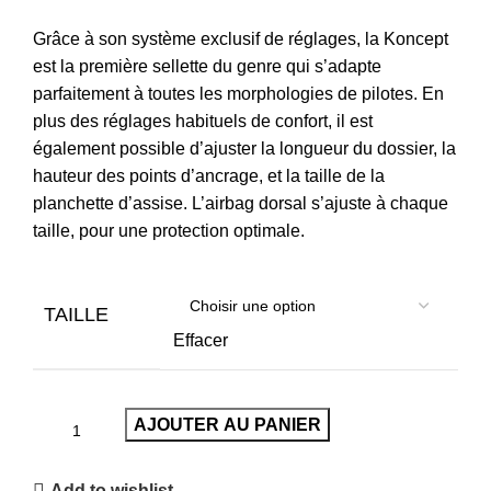
Grâce à son système exclusif de réglages, la Koncept
est la première sellette du genre qui s’adapte
parfaitement à toutes les morphologies de pilotes. En
plus des réglages habituels de confort, il est
également possible d’ajuster la longueur du dossier, la
hauteur des points d’ancrage, et la taille de la
planchette d’assise. L’airbag dorsal s’ajuste à chaque
taille, pour une protection optimale.
TAILLE
Effacer
AJOUTER AU PANIER
Add to wishlist