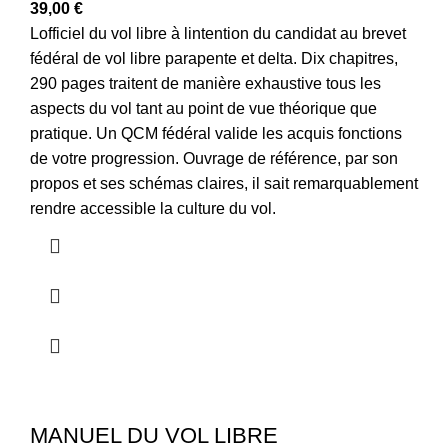
39,00
€
Lofficiel du vol libre à lintention du candidat au brevet
fédéral de vol libre parapente et delta. Dix chapitres,
290 pages traitent de manière exhaustive tous les
aspects du vol tant au point de vue théorique que
pratique. Un QCM fédéral valide les acquis fonctions
de votre progression. Ouvrage de référence, par son
propos et ses schémas claires, il sait remarquablement
rendre accessible la culture du vol.
MANUEL DU VOL LIBRE