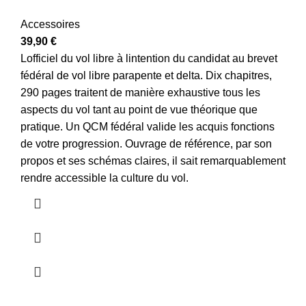
Accessoires
39,90
€
Lofficiel du vol libre à lintention du candidat au brevet
fédéral de vol libre parapente et delta. Dix chapitres,
290 pages traitent de manière exhaustive tous les
aspects du vol tant au point de vue théorique que
pratique. Un QCM fédéral valide les acquis fonctions
de votre progression. Ouvrage de référence, par son
propos et ses schémas claires, il sait remarquablement
rendre accessible la culture du vol.