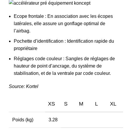
Ecope frontale : En association avec les écopes
latérales, elle assure un gonflage optimal de
l’airbag.
Pochette d’identification : Identification rapide du
propriétaire
Réglages code couleur : Sangles de réglages de
hauteur de point d’ancrage, du système de
stabilisation, et de la ventrale par code couleur.
Source: Kortel
XS
S
M
L
XL
Poids (kg)
3.28