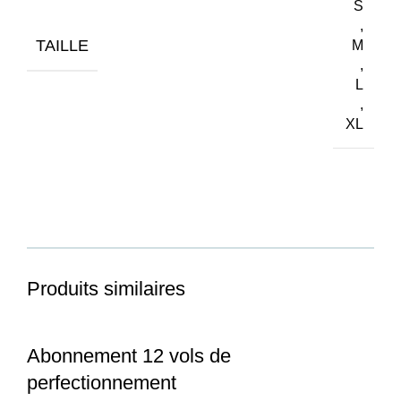
S
,
TAILLE
M
,
L
,
XL
Produits similaires
Abonnement 12 vols de
perfectionnement