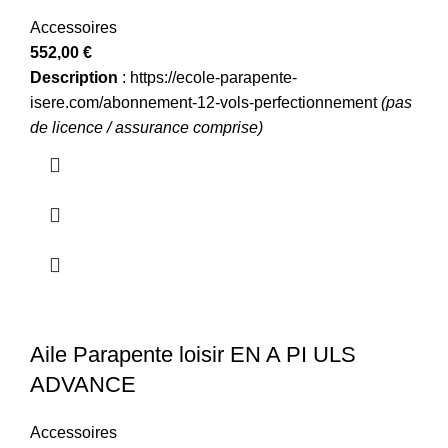
Accessoires
552,00
€
Description
:
https://ecole-parapente-
isere.com/abonnement-12-vols-perfectionnement
(pas
de licence / assurance comprise)
Aile Parapente loisir EN A PI ULS
ADVANCE
Accessoires