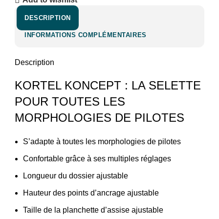
DESCRIPTION
INFORMATIONS COMPLÉMENTAIRES
Description
KORTEL KONCEPT : LA SELETTE
POUR TOUTES LES
MORPHOLOGIES DE PILOTES
S’adapte à toutes les morphologies de pilotes
Confortable grâce à ses multiples réglages
Longueur du dossier ajustable
Hauteur des points d’ancrage ajustable
Taille de la planchette d’assise ajustable