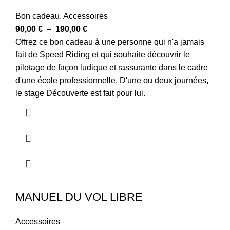
Bon cadeau
,
Accessoires
90,00
€
–
190,00
€
Offrez ce bon cadeau à une personne qui n'a jamais
fait de Speed Riding et qui souhaite découvrir le
pilotage de façon ludique et rassurante dans le cadre
d'une école professionnelle. D'une ou deux journées,
le stage Découverte est fait pour lui.
MANUEL DU VOL LIBRE
Accessoires