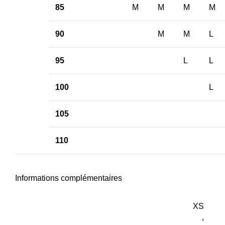
85
M
M
M
M
90
M
M
L
95
L
L
100
L
105
110
Informations complémentaires
XS
,