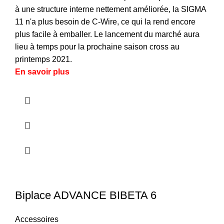
à une structure interne nettement améliorée, la SIGMA
11 n'a plus besoin de C-Wire, ce qui la rend encore
plus facile à emballer. Le lancement du marché aura
lieu à temps pour la prochaine saison cross au
printemps 2021.
En savoir plus
Biplace ADVANCE BIBETA 6
Accessoires