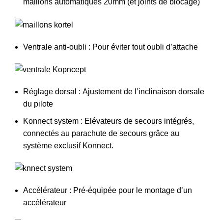
maillons automatiques 20mm (et joints de blocage)
Ventrale anti-oubli : Pour éviter tout oubli d’attache
Réglage dorsal : Ajustement de l’inclinaison dorsale
du pilote
Konnect system : Elévateurs de secours intégrés,
connectés au parachute de secours grâce au
système exclusif Konnect.
Accélérateur : Pré-équipée pour le montage d’un
accélérateur