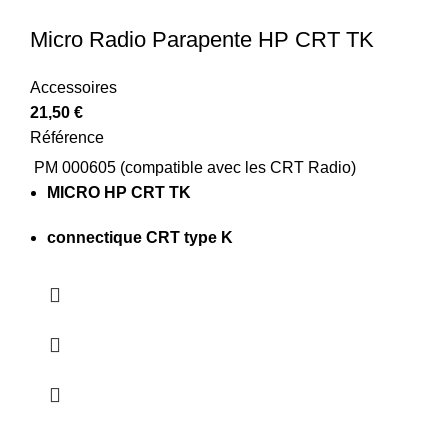
Micro Radio Parapente HP CRT TK
Accessoires
21,50
€
Référence
PM 000605 (compatible avec les CRT Radio)
MICRO HP CRT TK
connectique CRT type K