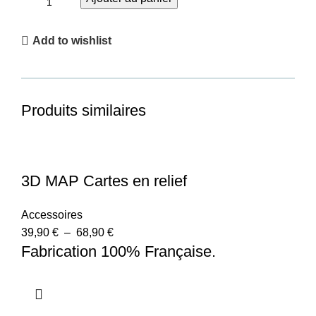
Add to wishlist
Produits similaires
3D MAP Cartes en relief
Accessoires
39,90
€
–
68,90
€
Fabrication 100% Française.