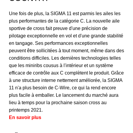
Une fois de plus, la SIGMA 11 est parmis les ailes les
plus performantes de la catégorie C. La nouvelle aile
sportive de cross fait preuve d'une précision de
pilotage exceptionnelle en vol et d'une grande stabilité
en tangage. Ses performances exceptionnelles
peuvent être sollicitées à tout moment, même dans des
conditions difficiles. Les dernières technologies telles
que les miniribs cousus à l'intérieur et un système
efficace de contrôle aux C complètent le produit. Grâce
à une structure interne nettement améliorée, la SIGMA
11 n'a plus besoin de C-Wire, ce qui la rend encore
plus facile à emballer. Le lancement du marché aura
lieu à temps pour la prochaine saison cross au
printemps 2021.
En savoir plus