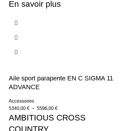
En savoir plus
Aile sport parapente EN C SIGMA 11
ADVANCE
Accessoires
5340,00
€
–
5596,00
€
AMBITIOUS CROSS
COUNTRY