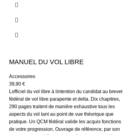
MANUEL DU VOL LIBRE
Accessoires
39,90
€
Lofficiel du vol libre à lintention du candidat au brevet
fédéral de vol libre parapente et delta. Dix chapitres,
290 pages traitent de manière exhaustive tous les
aspects du vol tant au point de vue théorique que
pratique. Un QCM fédéral valide les acquis fonctions
de votre progression. Ouvrage de référence, par son