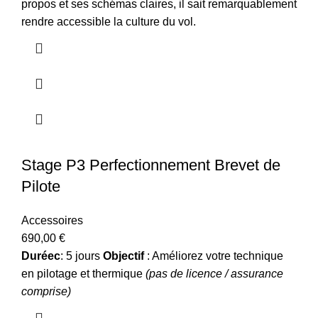
propos et ses schémas claires, il sait remarquablement
rendre accessible la culture du vol.
Stage P3 Perfectionnement Brevet de
Pilote
Accessoires
690,00
€
Duréec
: 5 jours
Objectif
: Améliorez votre technique
en pilotage et thermique
(pas de licence / assurance
comprise)