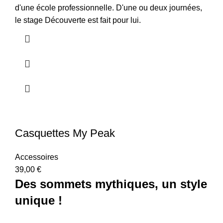
d'une école professionnelle. D'une ou deux journées,
le stage Découverte est fait pour lui.
Casquettes My Peak
Accessoires
39,00
€
Des sommets mythiques, un style
unique !