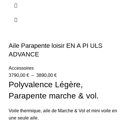
Aile Parapente loisir EN A PI ULS
ADVANCE
Accessoires
3790,00
€
–
3890,00
€
Polyvalence Légère,
Parapente marche & vol.
Voile thermique, aile de Marche & Vol et mini voile en
une seule aile.