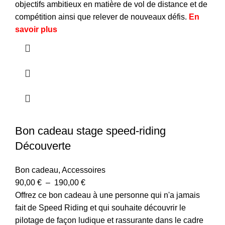
objectifs ambitieux en matière de vol de distance et de
compétition ainsi que relever de nouveaux défis.
En
savoir plus
Bon cadeau stage speed-riding
Découverte
Bon cadeau
,
Accessoires
90,00
€
–
190,00
€
Offrez ce bon cadeau à une personne qui n'a jamais
fait de Speed Riding et qui souhaite découvrir le
pilotage de façon ludique et rassurante dans le cadre