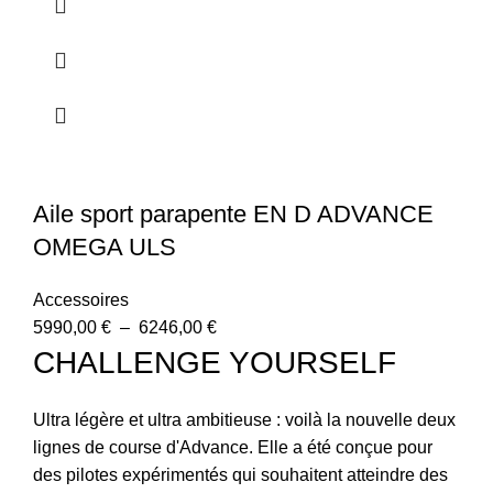
Aile sport parapente EN D ADVANCE
OMEGA ULS
Accessoires
5990,00
€
–
6246,00
€
CHALLENGE YOURSELF
Ultra légère et ultra ambitieuse : voilà la nouvelle deux
lignes de course d'Advance. Elle a été conçue pour
des pilotes expérimentés qui souhaitent atteindre des