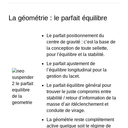
La géométrie : le parfait équilibre
Le parfait positionnement du
centre de gravité : c’est la base de
la conception de toute sellette,
pour l’équilibre et la stabilité.
Le parfait ajustement de
l’équilibre longitudinal pour la
gestion du lacet.
Le parfait équilibre général pour
trouver le juste compromis entre
stabilité / retour d’information de la
masse d’air /déclenchement et
conduite de virage.
La géométrie reste complètement
active quelque soit le régime de