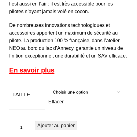
l’est aussi en l’air : il est très accessible pour les
pilotes n’ayant jamais volé en cocon.
De nombreuses innovations technologiques et
accessoires apportent un maximum de sécurité au
pilote. La production 100 % française, dans l’atelier
NEO au bord du lac d’Annecy, garantie un niveau de
finition exceptionnel, une durabilité et un SAV efficace.
En savoir plus
TAILLE
Effacer
Ajouter au panier