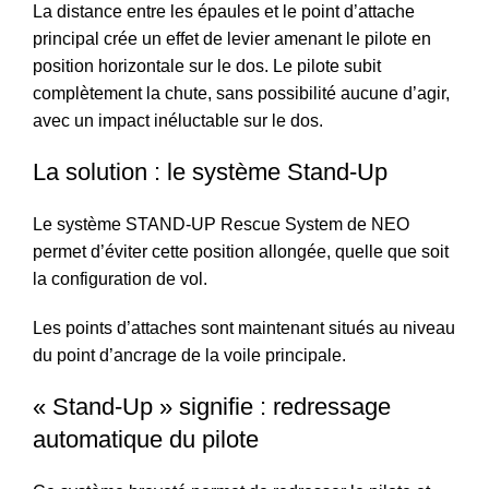
La distance entre les épaules et le point d’attache
principal crée un effet de levier amenant le pilote en
position horizontale sur le dos. Le pilote subit
complètement la chute, sans possibilité aucune d’agir,
avec un impact inéluctable sur le dos.
La solution : le système Stand-Up
Le système STAND-UP Rescue System de NEO
permet d’éviter cette position allongée, quelle que soit
la configuration de vol.
Les points d’attaches sont maintenant situés au niveau
du point d’ancrage de la voile principale.
« Stand-Up » signifie : redressage
automatique du pilote