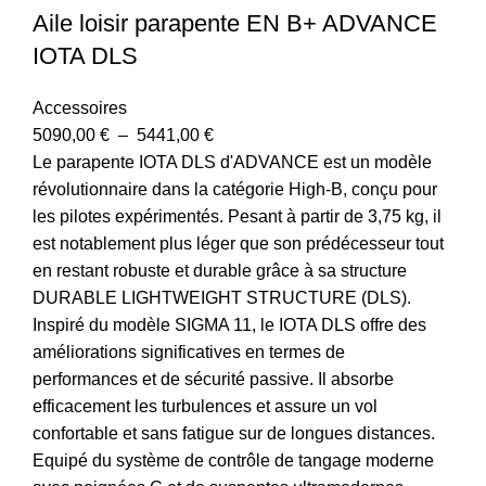
Aile loisir parapente EN B+ ADVANCE
IOTA DLS
Accessoires
5090,00
€
–
5441,00
€
Le parapente IOTA DLS d'ADVANCE est un modèle
révolutionnaire dans la catégorie High-B, conçu pour
les pilotes expérimentés. Pesant à partir de 3,75 kg, il
est notablement plus léger que son prédécesseur tout
en restant robuste et durable grâce à sa structure
DURABLE LIGHTWEIGHT STRUCTURE (DLS).
Inspiré du modèle SIGMA 11, le IOTA DLS offre des
améliorations significatives en termes de
performances et de sécurité passive. Il absorbe
efficacement les turbulences et assure un vol
confortable et sans fatigue sur de longues distances.
Equipé du système de contrôle de tangage moderne