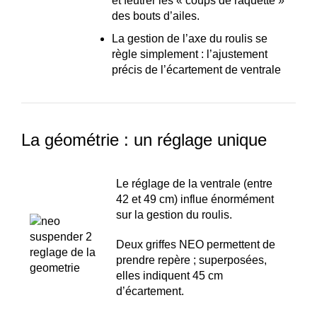
et feutrer les « coups de raquette »
des bouts d’ailes.
La gestion de l’axe du roulis se
règle simplement : l’ajustement
précis de l’écartement de ventrale
La géométrie : un réglage unique
Le réglage de la ventrale (entre
42 et 49 cm) influe énormément
sur la gestion du roulis.
Deux griffes NEO permettent de
prendre repère ; superposées,
elles indiquent 45 cm
d’écartement.