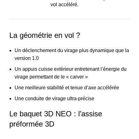
vol accéléré.
La géométrie en vol ?
Un déclenchement du virage plus dynamique que la
version 1.0
Un appuis cuisse extérieur entretenant l’énergie du
virage permettant de le « carver »
Une meilleure stabilité et tenue d’axe accélérée
Une conduite de virage ultra-précise
Le baquet 3D NEO : l’assise
préformée 3D