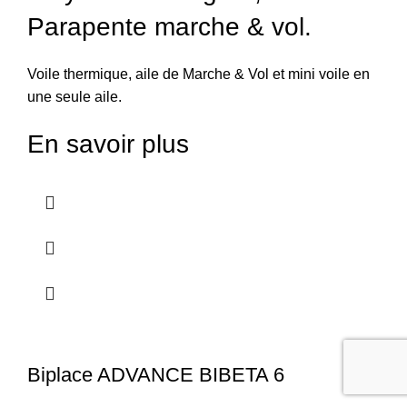
Parapente marche & vol.
Voile thermique, aile de Marche & Vol et mini voile en
une seule aile.
En savoir plus
Biplace ADVANCE BIBETA 6