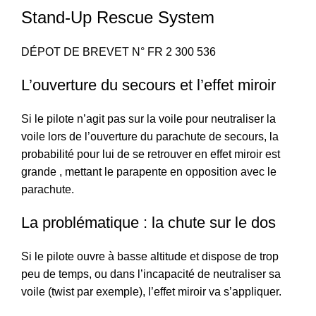
Stand-Up Rescue System
DÉPOT DE BREVET N° FR 2 300 536
L’ouverture du secours et l’effet miroir
Si le pilote n’agit pas sur la voile pour neutraliser la
voile lors de l’ouverture du parachute de secours, la
probabilité pour lui de se retrouver en effet miroir est
grande , mettant le parapente en opposition avec le
parachute.
La problématique : la chute sur le dos
Si le pilote ouvre à basse altitude et dispose de trop
peu de temps, ou dans l’incapacité de neutraliser sa
voile (twist par exemple), l’effet miroir va s’appliquer.