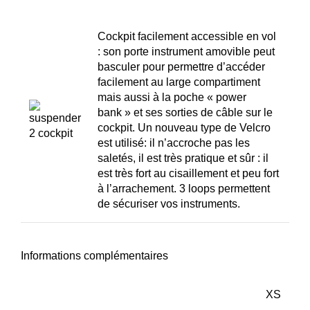
Cockpit facilement accessible en vol
: son porte instrument amovible peut
basculer pour permettre d’accéder
facilement au large compartiment
mais aussi à la poche « power
bank » et ses sorties de câble sur le
cockpit. Un nouveau type de Velcro
est utilisé: il n’accroche pas les
saletés, il est très pratique et sûr : il
est très fort au cisaillement et peu fort
à l’arrachement. 3 loops permettent
de sécuriser vos instruments.
Informations complémentaires
XS
,