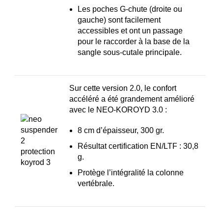
Les poches G-chute (droite ou
gauche) sont facilement
accessibles et ont un passage
pour le raccorder à la base de la
sangle sous-cutale principale.
Sur cette version 2.0, le confort
accéléré a été grandement amélioré
avec le NEO-KOROYD 3.0 :
8 cm d’épaisseur, 300 gr.
Résultat certification EN/LTF : 30,8
g.
Protège l’intégralité la colonne
vertébrale.