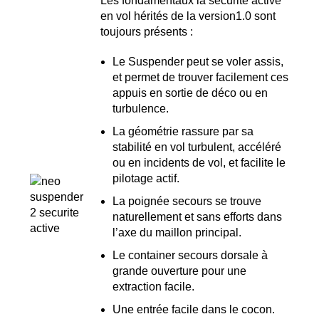
Les fondamentaux la sécurité active
en vol hérités de la version1.0 sont
toujours présents :
Le Suspender peut se voler assis,
et permet de trouver facilement ces
appuis en sortie de déco ou en
turbulence.
La géométrie rassure par sa
stabilité en vol turbulent, accéléré
ou en incidents de vol, et facilite le
pilotage actif.
La poignée secours se trouve
naturellement et sans efforts dans
l’axe du maillon principal.
Le container secours dorsale à
grande ouverture pour une
extraction facile.
Une entrée facile dans le cocon.