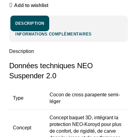
Add to wishlist
DESCRIPTION
INFORMATIONS COMPLÉMENTAIRES
Description
Données techniques NEO
Suspender 2.0
Cocon de cross parapente semi-
Type
léger
Concept baquet 3D, intégrant la
protection NEO-Koroyd pour plus
Concept
de confort, de rigidité, de carve