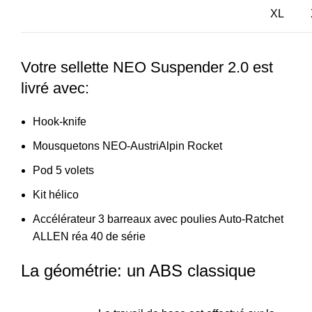
XL
Votre sellette NEO Suspender 2.0 est
livré avec:
Hook-knife
Mousquetons NEO-AustriAlpin Rocket
Pod 5 volets
Kit hélico
Accélérateur 3 barreaux avec poulies Auto-Ratchet
ALLEN réa 40 de série
La géométrie: un ABS classique