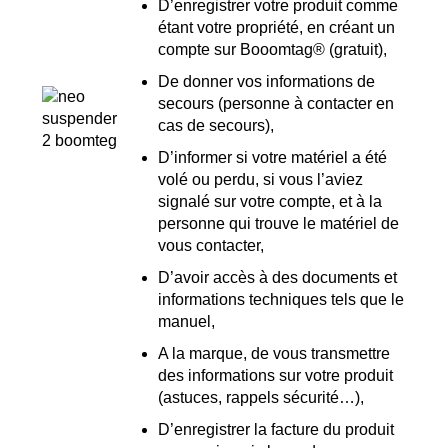
D’enregistrer votre produit comme
étant votre propriété, en créant un
compte sur Booomtag® (gratuit),
De donner vos informations de
secours (personne à contacter en
cas de secours),
D’informer si votre matériel a été
volé ou perdu, si vous l’aviez
signalé sur votre compte, et à la
personne qui trouve le matériel de
vous contacter,
D’avoir accès à des documents et
informations techniques tels que le
manuel,
A la marque, de vous transmettre
des informations sur votre produit
(astuces, rappels sécurité…),
D’enregistrer la facture du produit