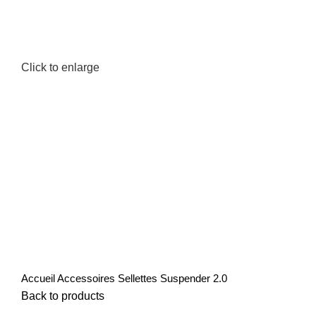
Click to enlarge
Accueil
Accessoires
Sellettes Suspender 2.0
Back to products