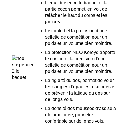
L’équilibre entre le baquet et la
partie cocon permet, en vol, de
relâcher le haut du corps et les
jambes.
Le confort et la précision d’une
sellette de compétition pour un
poids et un volume bien moindre.
La protection NEO-Koroyd apporte
le confort et la précision d’une
sellette de compétition pour un
poids et un volume bien moindre.
La rigidité du dos, permet de voler
les sangles d’épaules relâchées et
de prévenir la fatigue du dos sur
de longs vols.
La densité des mousses d’assise a
été améliorée, pour être
confortable sur de longs vols.