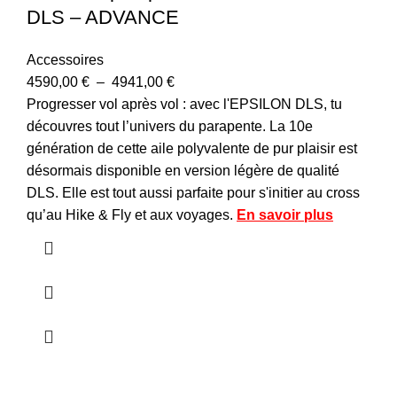
DLS – ADVANCE
Accessoires
4590,00
€
–
4941,00
€
Progresser vol après vol : avec l'EPSILON DLS, tu
découvres tout l’univers du parapente. La 10e
génération de cette aile polyvalente de pur plaisir est
désormais disponible en version légère de qualité
DLS. Elle est tout aussi parfaite pour s'initier au cross
qu’au Hike & Fly et aux voyages.
En savoir plus