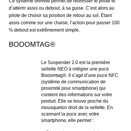
Ce système breveté permet de redresser le pilote et
d’atterrir assis ou debout, à sa guise. C’est alors au
pilote de choisir sa position de retour au sol. Étant
assis comme sur une chaise, l’action pour passer 100
% debout est extrêmement simple.
BOOOMTAG®
Le Suspender 2.0 est la première
sellette NEO à intégrer une puce
Booomtag®. Il s’agit d’une puce NFC
(système de communication de
proximité pour smartphone) qui
contient des informations sur votre
produit. Elle se trouve proche du
mousqueton droit de la sellette. En
scannant la puce avec votre
smartphone, elle permet :