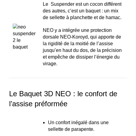
Le Suspender est un cocon différent
des autres, c’est un baquet : un mix
de sellette à planchette et de hamac.
NEO y a intégrée une protection
dorsale NEO-Koroyd, qui apporte de
la rigidité de la moitié de l’assise
jusqu’en haut du dos, de la précision
et empêche de dissiper l’énergie du
virage.
Le Baquet 3D NEO : le confort de
l’assise préformée
Un confort inégalé dans une
sellette de parapente.