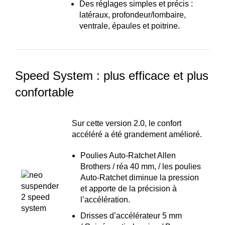
Des réglages simples et précis :
latéraux, profondeur/lombaire,
ventrale, épaules et poitrine.
Speed System : plus efficace et plus
confortable
Sur cette version 2.0, le confort
accéléré a été grandement amélioré.
Poulies Auto-Ratchet Allen
Brothers / réa 40 mm, / les poulies
Auto-Ratchet diminue la pression
et apporte de la précision à
l’accélération.
Drisses d’accélérateur 5 mm