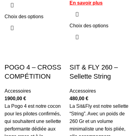
En savoir plus
Choix des options
Choix des options
POGO 4 – CROSS
SIT & FLY 260 –
COMPÉTITION
Sellette String
Accessoires
Accessoires
1900,00
€
480,00
€
La Pogo 4 est notre cocon
La Sit&Fly est notre sellette
pour les pilotes confirmés,
“String”. Avec un poids de
qui souhaitent une sellette
260 Gr et un volume
performante dédiée aux
minimaliste une fois pliée,