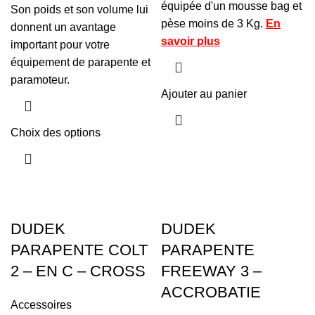
équipée d'un mousse bag et
Son poids et son volume lui
pèse moins de 3 Kg.
En
donnent un avantage
savoir plus
important pour votre
équipement de parapente et
paramoteur.
Ajouter au panier
Choix des options
DUDEK
DUDEK
PARAPENTE COLT
PARAPENTE
2 – EN C – CROSS
FREEWAY 3 –
ACCROBATIE
Accessoires