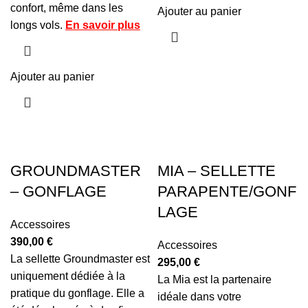
confort, même dans les
Ajouter au panier
longs vols.
En savoir plus
Ajouter au panier
GROUNDMASTER
MIA – SELLETTE
– GONFLAGE
PARAPENTE/GONF
LAGE
Accessoires
390,00
€
Accessoires
La sellette Groundmaster est
295,00
€
uniquement dédiée à la
La Mia est la partenaire
pratique du gonflage. Elle a
idéale dans votre