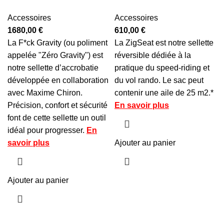
Accessoires
Accessoires
1680,00
€
610,00
€
La F*ck Gravity (ou poliment
La ZigSeat est notre sellette
appelée "Zéro Gravity") est
réversible dédiée à la
notre sellette d’accrobatie
pratique du speed-riding et
développée en collaboration
du vol rando. Le sac peut
avec Maxime Chiron.
contenir une aile de 25 m2.*
Précision, confort et sécurité
En savoir plus
font de cette sellette un outil
idéal pour progresser.
En
savoir plus
Ajouter au panier
Ajouter au panier