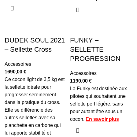
DUDEK SOUL 2021
FUNKY –
– Sellette Cross
SELLETTE
PROGRESSION
Accessoires
1690,00
€
Accessoires
Ce cocon light de 3,5 kg est
1190,00
€
la sellette idéale pour
La Funky est destinée aux
progresser sereinement
pilotes qui souhaitent une
dans la pratique du cross.
sellette perf légère, sans
Elle se différencie des
pour autant être sous un
autres sellettes avec sa
cocon.
En savoir plus
planchette en carbone qui
lui apporte stabilité et