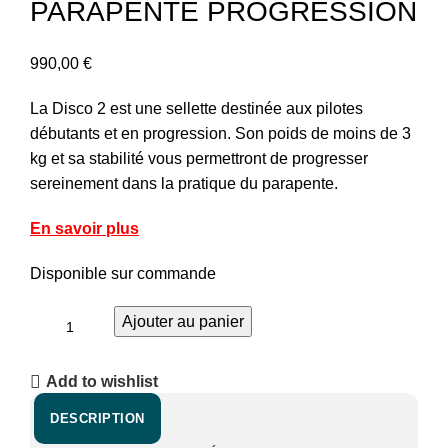
PARAPENTE PROGRESSION
990,00
€
La Disco 2 est une sellette destinée aux pilotes
débutants et en progression. Son poids de moins de 3
kg et sa stabilité vous permettront de progresser
sereinement dans la pratique du parapente.
En savoir plus
Disponible sur commande
Ajouter au panier
Add to wishlist
DESCRIPTION