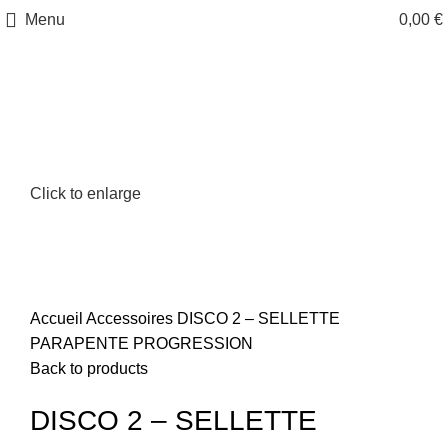
Menu
0,00
€
Click to enlarge
Accueil
Accessoires
DISCO 2 – SELLETTE
PARAPENTE PROGRESSION
Back to products
DISCO 2 – SELLETTE