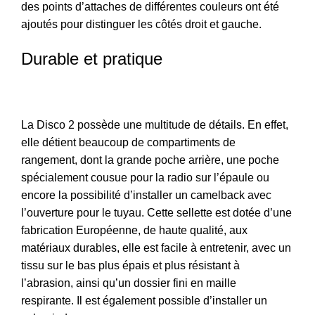
des points d’attaches de différentes couleurs ont été
ajoutés pour distinguer les côtés droit et gauche.
Durable et pratique
La Disco 2 possède une multitude de détails. En effet,
elle détient beaucoup de compartiments de
rangement, dont la grande poche arrière, une poche
spécialement cousue pour la radio sur l’épaule ou
encore la possibilité d’installer un camelback avec
l’ouverture pour le tuyau. Cette sellette est dotée d’une
fabrication Européenne, de haute qualité, aux
matériaux durables, elle est facile à entretenir, avec un
tissu sur le bas plus épais et plus résistant à
l’abrasion, ainsi qu’un dossier fini en maille
respirante. Il est également possible d’installer un