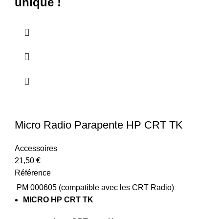
unique !
Micro Radio Parapente HP CRT TK
Accessoires
21,50
€
Référence
PM 000605 (compatible avec les CRT Radio)
MICRO HP CRT TK