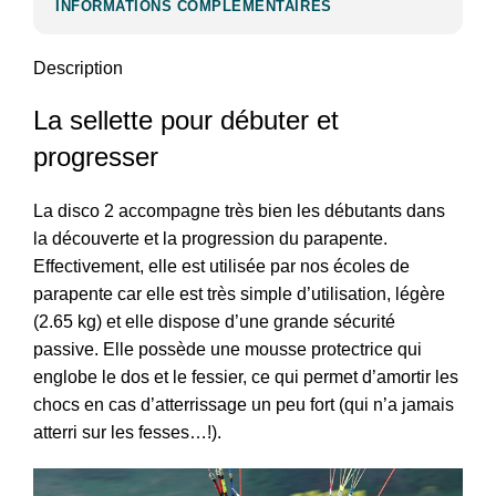
INFORMATIONS COMPLÉMENTAIRES
Description
La sellette pour débuter et
progresser
La disco 2 accompagne très bien les débutants dans
la découverte et la progression du parapente.
Effectivement, elle est utilisée par nos écoles de
parapente car elle est très simple d’utilisation, légère
(2.65 kg) et elle dispose d’une grande sécurité
passive. Elle possède une mousse protectrice qui
englobe le dos et le fessier, ce qui permet d’amortir les
chocs en cas d’atterrissage un peu fort (qui n’a jamais
atterri sur les fesses…!).