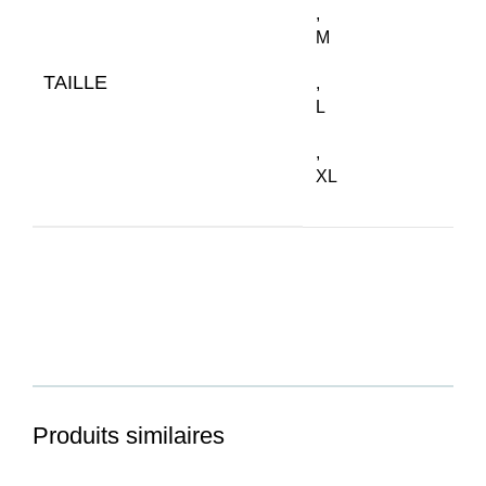
,
M
TAILLE
,
L
,
XL
Produits similaires