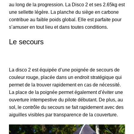
au long de la progression. La Disco 2 et ses 2.65kg est
une sellette légère. La planche du siège en carbone
contribue au faible poids global. Elle est parfaite pour
s’amuser en tout lieu et dans toutes conditions.
Le secours
La disco 2 est équipée d’une poignée de secours de
couleur rouge, placée dans un endroit stratégique qui
permet de la trouver rapidement en cas de nécessité.
La place de la poignée permet également d’éviter une
ouverture intempestive du pilote débutant. De plus, au
sol, le contrôle du secours se fait rapidement avec des
aiguilles visibles par transparence de la couverture.