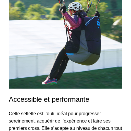
Accessible et performante
Cette sellette est l’outil idéal pour progresser
sereinement, acquérir de l’expérience et faire ses
premiers cross. Elle s’adapte au niveau de chacun tout