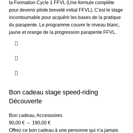
la Formation Cycle 1 FFVL (Une formule complète
pour devenir pilote breveté initial FFVL). C'est le stage
incontournable pour acquérir les bases de la pratique
du parapente. Le programme couvre le niveau blanc,
jaune et orange de la progression parapente FFVL.
Bon cadeau stage speed-riding
Découverte
Bon cadeau
,
Accessoires
90,00
€
–
190,00
€
Offrez ce bon cadeau à une personne qui n'a jamais