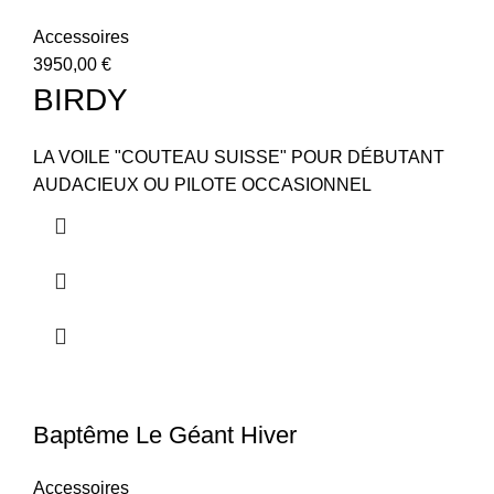
Accessoires
3950,00
€
BIRDY
LA VOILE "COUTEAU SUISSE" POUR DÉBUTANT
AUDACIEUX OU PILOTE OCCASIONNEL
Baptême Le Géant Hiver
Accessoires