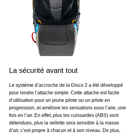
La sécurité avant tout
Le système d’accroche de la Disco 2 a été développé
pour rendre l’attache simple. Cette attache est facile
d’utilisation pour un jeune pilote ou un pilote en
progression, et améliore les sensations sous l’aile, une
fois en l’air. En effet, plus les cuissardes (ABS) sont
détendues, plus la sellette sera sensible à la masse
d’air, c’est propre à chacun et à son niveau. De plus,