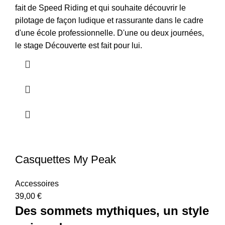
fait de Speed Riding et qui souhaite découvrir le
pilotage de façon ludique et rassurante dans le cadre
d'une école professionnelle. D'une ou deux journées,
le stage Découverte est fait pour lui.
Casquettes My Peak
Accessoires
39,00
€
Des sommets mythiques, un style