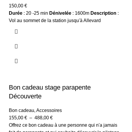
150,00
€
Durée
: 20 -25 min
Dénivelée
: 1600m
Description
:
Vol au sommet de la station jusqu'à Allevard
Bon cadeau stage parapente
Découverte
Bon cadeau
,
Accessoires
155,00
€
–
488,00
€
Offrez ce bon cadeau à une personne qui n'a jamais