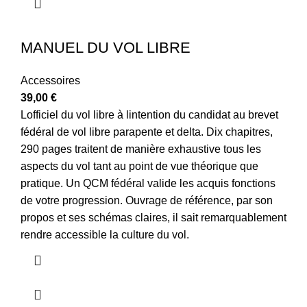
MANUEL DU VOL LIBRE
Accessoires
39,00
€
Lofficiel du vol libre à lintention du candidat au brevet
fédéral de vol libre parapente et delta. Dix chapitres,
290 pages traitent de manière exhaustive tous les
aspects du vol tant au point de vue théorique que
pratique. Un QCM fédéral valide les acquis fonctions
de votre progression. Ouvrage de référence, par son
propos et ses schémas claires, il sait remarquablement
rendre accessible la culture du vol.