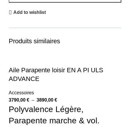
Add to wishlist
Produits similaires
Aile Parapente loisir EN A PI ULS
ADVANCE
Accessoires
3790,00
€
–
3890,00
€
Polyvalence Légère,
Parapente marche & vol.