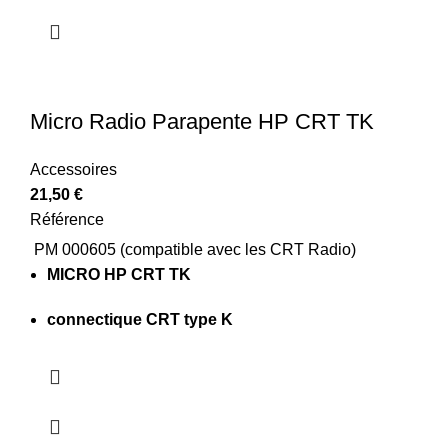
Micro Radio Parapente HP CRT TK
Accessoires
21,50
€
Référence
PM 000605 (compatible avec les CRT Radio)
MICRO HP CRT TK
connectique CRT type K