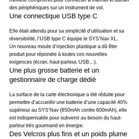
des périphériques sur un instrument de vol.
Une connectique USB type C
Elle était attendu pour sa simplicité d’utilisation et sa
réversibilité, l’USB type C équipe le SYS’Nav XL.
Un nouveau moule d’injection plastique a dû être
produit pour répondre à toutes ces nouvelles
exigences (écran, haut-parleur, USB…).
Une plus grosse batterie et un
gestionnaire de charge dédié
La surface de la carte électronique a été réduite pour
permettre d’accueillir une batterie d’une capacité 40%
supérieur au SYS’Nav (850mAh contre 600mAh), elle
est indispensable pour subvenir au besoin du haut-
parleur très gourmand en énergie.
Des Velcros plus fins et un poids plume