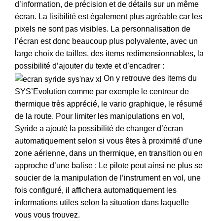
d’information, de précision et de détails sur un même
écran. La lisibilité est également plus agréable car les
pixels ne sont pas visibles. La personnalisation de
l’écran est donc beaucoup plus polyvalente, avec un
large choix de tailles, des items redimensionnables, la
possibilité d’ajouter du texte et d’encadrer :
On y retrouve des items du
SYS’Evolution comme par exemple le centreur de
thermique très apprécié, le vario graphique, le résumé
de la route. Pour limiter les manipulations en vol,
Syride a ajouté la possibilité de changer d’écran
automatiquement selon si vous êtes à proximité d’une
zone aérienne, dans un thermique, en transition ou en
approche d’une balise : Le pilote peut ainsi ne plus se
soucier de la manipulation de l’instrument en vol, une
fois configuré, il affichera automatiquement les
informations utiles selon la situation dans laquelle
vous vous trouvez.