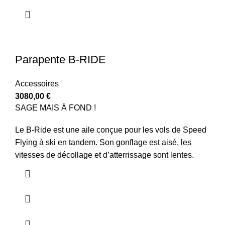
Parapente B-RIDE
Accessoires
3080,00
€
SAGE MAIS À FOND !
Le B-Ride est une aile conçue pour les vols de Speed
Flying à ski en tandem. Son gonflage est aisé, les
vitesses de décollage et d’atterrissage sont lentes.