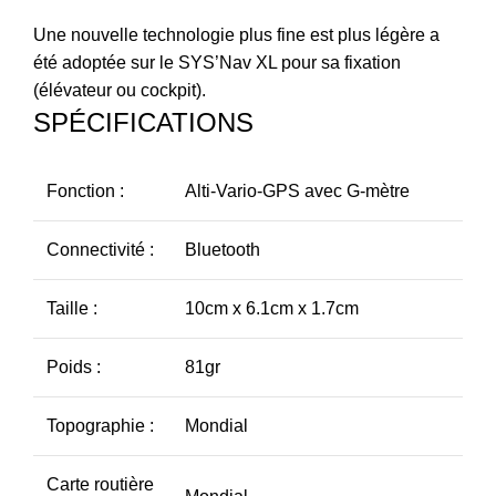
Une nouvelle technologie plus fine est plus légère a
été adoptée sur le SYS’Nav XL pour sa fixation
(élévateur ou cockpit).
SPÉCIFICATIONS
Fonction :
Alti-Vario-GPS avec G-mètre
Connectivité :
Bluetooth
Taille :
10cm x 6.1cm x 1.7cm
Poids :
81gr
Topographie :
Mondial
Carte routière