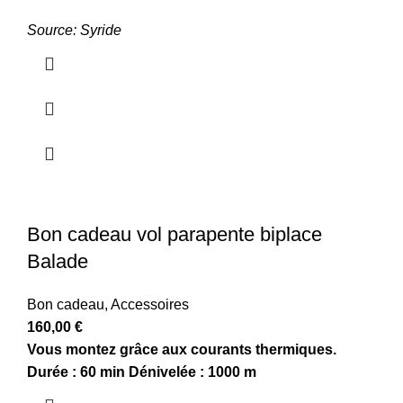
Source: Syride
Bon cadeau vol parapente biplace
Balade
Bon cadeau
,
Accessoires
160,00
€
Vous montez grâce aux courants thermiques.
Durée : 60 min
Dénivelée : 1000 m