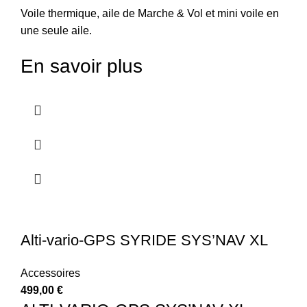
Voile thermique, aile de Marche & Vol et mini voile en
une seule aile.
En savoir plus
Alti-vario-GPS SYRIDE SYS’NAV XL
Accessoires
499,00
€