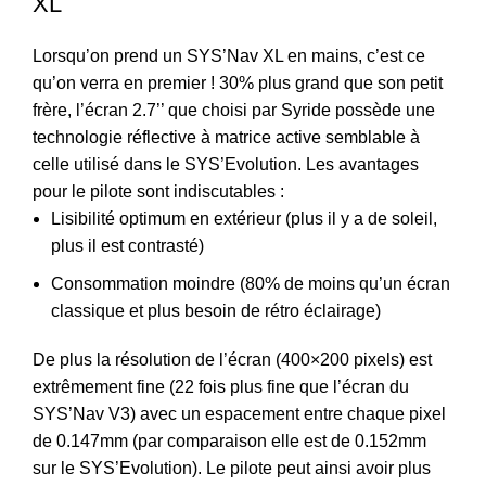
XL
Lorsqu’on prend un SYS’Nav XL en mains, c’est ce
qu’on verra en premier ! 30% plus grand que son petit
frère, l’écran 2.7’’ que choisi par Syride possède une
technologie réflective à matrice active semblable à
celle utilisé dans le SYS’Evolution. Les avantages
pour le pilote sont indiscutables :
Lisibilité optimum en extérieur (plus il y a de soleil,
plus il est contrasté)
Consommation moindre (80% de moins qu’un écran
classique et plus besoin de rétro éclairage)
De plus la résolution de l’écran (400×200 pixels) est
extrêmement fine (22 fois plus fine que l’écran du
SYS’Nav V3) avec un espacement entre chaque pixel
de 0.147mm (par comparaison elle est de 0.152mm
sur le SYS’Evolution). Le pilote peut ainsi avoir plus