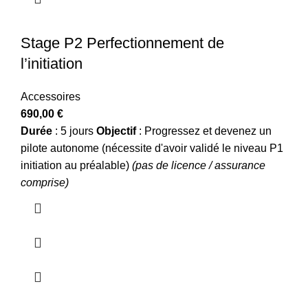
Stage P2 Perfectionnement de
l’initiation
Accessoires
690,00
€
Durée
: 5 jours
Objectif
: Progressez et devenez un
pilote autonome (nécessite d'avoir validé le niveau P1
initiation au préalable)
(pas de licence / assurance
comprise)