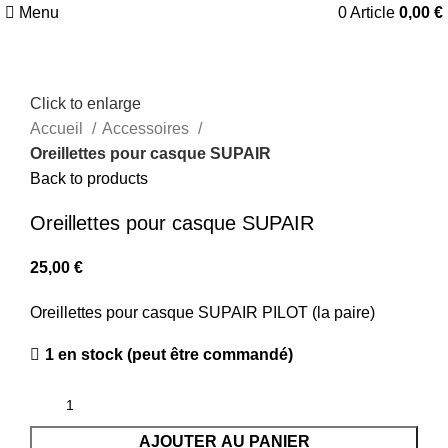
Menu
0
Article
0,00
€
Click to enlarge
Accueil
Accessoires
Oreillettes pour casque SUPAIR
Back to products
Oreillettes pour casque SUPAIR
25,00
€
Oreillettes pour casque SUPAIR PILOT (la paire)
1 en stock (peut être commandé)
AJOUTER AU PANIER