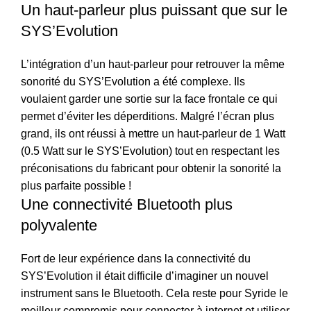
Un haut-parleur plus puissant que sur le
SYS’Evolution
L’intégration d’un haut-parleur pour retrouver la même
sonorité du SYS’Evolution a été complexe. Ils
voulaient garder une sortie sur la face frontale ce qui
permet d’éviter les déperditions. Malgré l’écran plus
grand, ils ont réussi à mettre un haut-parleur de 1 Watt
(0.5 Watt sur le SYS’Evolution) tout en respectant les
préconisations du fabricant pour obtenir la sonorité la
plus parfaite possible !
Une connectivité Bluetooth plus
polyvalente
Fort de leur expérience dans la connectivité du
SYS’Evolution il était difficile d’imaginer un nouvel
instrument sans le Bluetooth. Cela reste pour Syride le
meilleur compromis pour connecter à internet et utiliser