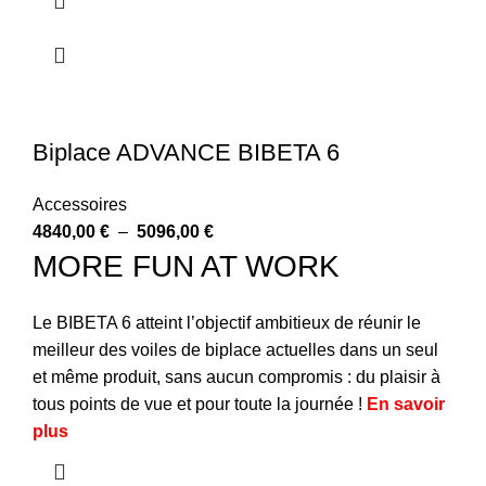
Biplace ADVANCE BIBETA 6
Accessoires
4840,00
€
–
5096,00
€
MORE FUN AT WORK
Le BIBETA 6 atteint l’objectif ambitieux de réunir le
meilleur des voiles de biplace actuelles dans un seul
et même produit, sans aucun compromis : du plaisir à
tous points de vue et pour toute la journée !
En savoir
plus