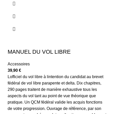
MANUEL DU VOL LIBRE
Accessoires
39,90
€
Lofficiel du vol libre à lintention du candidat au brevet
fédéral de vol libre parapente et delta. Dix chapitres,
290 pages traitent de manière exhaustive tous les
aspects du vol tant au point de vue théorique que
pratique. Un QCM fédéral valide les acquis fonctions
de votre progression. Ouvrage de référence, par son