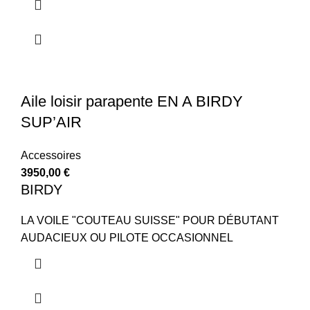
Aile loisir parapente EN A BIRDY
SUP’AIR
Accessoires
3950,00
€
BIRDY
LA VOILE "COUTEAU SUISSE" POUR DÉBUTANT
AUDACIEUX OU PILOTE OCCASIONNEL