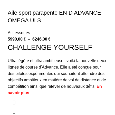
Aile sport parapente EN D ADVANCE
OMEGA ULS
Accessoires
5990,00
€
–
6246,00
€
CHALLENGE YOURSELF
Ultra légère et ultra ambitieuse : voilà la nouvelle deux
lignes de course d'Advance. Elle a été conçue pour
des pilotes expérimentés qui souhaitent atteindre des
objectifs ambitieux en matière de vol de distance et de
compétition ainsi que relever de nouveaux défis.
En
savoir plus