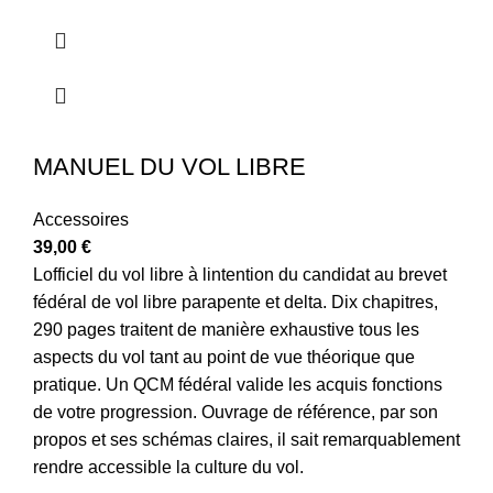
MANUEL DU VOL LIBRE
Accessoires
39,00
€
Lofficiel du vol libre à lintention du candidat au brevet
fédéral de vol libre parapente et delta. Dix chapitres,
290 pages traitent de manière exhaustive tous les
aspects du vol tant au point de vue théorique que
pratique. Un QCM fédéral valide les acquis fonctions
de votre progression. Ouvrage de référence, par son
propos et ses schémas claires, il sait remarquablement
rendre accessible la culture du vol.