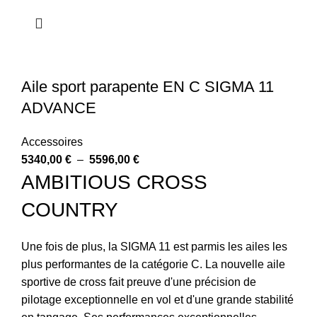
Aile sport parapente EN C SIGMA 11
ADVANCE
Accessoires
5340,00
€
–
5596,00
€
AMBITIOUS CROSS
COUNTRY
Une fois de plus, la SIGMA 11 est parmis les ailes les
plus performantes de la catégorie C. La nouvelle aile
sportive de cross fait preuve d'une précision de
pilotage exceptionnelle en vol et d'une grande stabilité