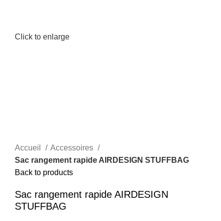
Click to enlarge
Accueil
Accessoires
Sac rangement rapide AIRDESIGN STUFFBAG
Back to products
Sac rangement rapide AIRDESIGN
STUFFBAG