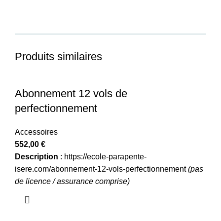
Produits similaires
Abonnement 12 vols de
perfectionnement
Accessoires
552,00
€
Description
:
https://ecole-parapente-
isere.com/abonnement-12-vols-perfectionnement
(pas
de licence / assurance comprise)