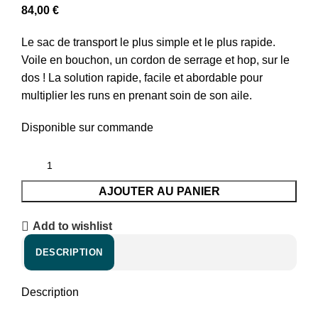
84,00
€
Le sac de transport le plus simple et le plus rapide.
Voile en bouchon, un cordon de serrage et hop, sur le
dos ! La solution rapide, facile et abordable pour
multiplier les runs en prenant soin de son aile.
Disponible sur commande
AJOUTER AU PANIER
Add to wishlist
DESCRIPTION
Description