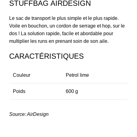
STUFFBAG AIRDESIGN
Le sac de transport le plus simple et le plus rapide.
Voile en bouchon, un cordon de serrage et hop, sur le
dos ! La solution rapide, facile et abordable pour
multiplier les runs en prenant soin de son aile.
CARACTÉRISTIQUES
Couleur
Petrol lime
Poids
600 g
Source: AirDesign