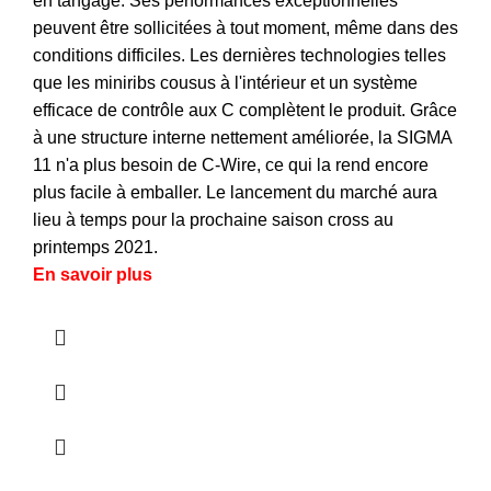
en tangage. Ses performances exceptionnelles
peuvent être sollicitées à tout moment, même dans des
conditions difficiles. Les dernières technologies telles
que les miniribs cousus à l'intérieur et un système
efficace de contrôle aux C complètent le produit. Grâce
à une structure interne nettement améliorée, la SIGMA
11 n'a plus besoin de C-Wire, ce qui la rend encore
plus facile à emballer. Le lancement du marché aura
lieu à temps pour la prochaine saison cross au
printemps 2021.
En savoir plus