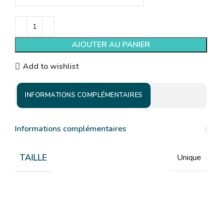
AJOUTER AU PANIER
Add to wishlist
INFORMATIONS COMPLÉMENTAIRES
Informations complémentaires
TAILLE
Unique