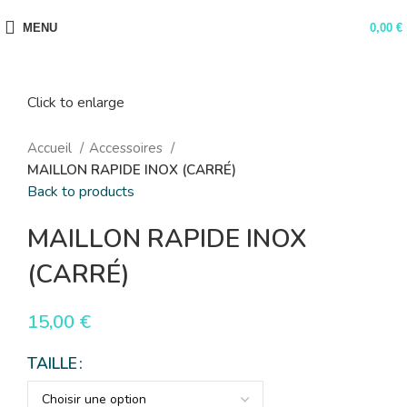
MENU
0,00
€
Click to enlarge
Accueil
Accessoires
MAILLON RAPIDE INOX (CARRÉ)
Back to products
MAILLON RAPIDE INOX
(CARRÉ)
15,00
€
TAILLE