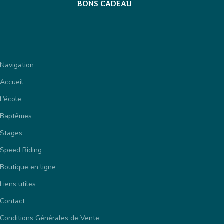
BONS CADEAU
Navigation
Accueil
L’école
Baptêmes
Stages
Speed Riding
Boutique en ligne
Liens utiles
Contact
Conditions Générales de Vente