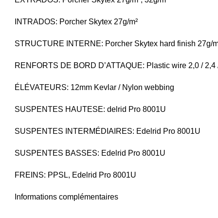
INTRADOS: Porcher Skytex 27g/m²
STRUCTURE INTERNE: Porcher Skytex hard finish 27g/m
RENFORTS DE BORD D’ATTAQUE: Plastic wire 2,0 / 2,4 
ÉLÉVATEURS: 12mm Kevlar / Nylon webbing
SUSPENTES HAUTESE: delrid Pro 8001U
SUSPENTES INTERMÉDIAIRES: Edelrid Pro 8001U
SUSPENTES BASSES: Edelrid Pro 8001U
FREINS: PPSL, Edelrid Pro 8001U
Informations complémentaires