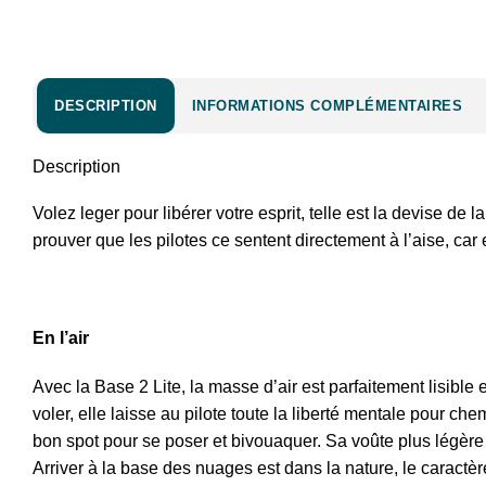
DESCRIPTION
INFORMATIONS COMPLÉMENTAIRES
Description
Volez leger pour libérer votre esprit, telle est la devise de 
prouver que les pilotes ce sentent directement à l’aise, ca
En l’air
Avec la Base 2 Lite, la masse d’air est parfaitement lisible 
voler, elle laisse au pilote toute la liberté mentale pour c
bon spot pour se poser et bivouaquer. Sa voûte plus légère
Arriver à la base des nuages est dans la nature, le caractè