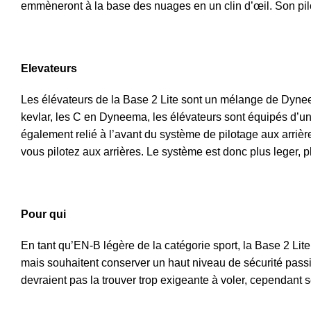
emmèneront à la base des nuages en un clin d’œil. Son pilot
Elevateurs
Les élévateurs de la Base 2 Lite sont un mélange de Dyneem
kevlar, les C en Dyneema, les élévateurs sont équipés d’un 
également relié à l’avant du système de pilotage aux arrièr
vous pilotez aux arrières. Le système est donc plus leger, pl
Pour qui
En tant qu’EN-B légère de la catégorie sport, la Base 2 Lite 
mais souhaitent conserver un haut niveau de sécurité passiv
devraient pas la trouver trop exigeante à voler, cependant