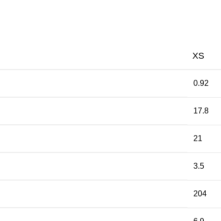
XS
0.92
17.8
21
3.5
204