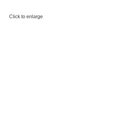
Click to enlarge