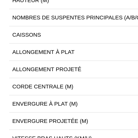
HAUTEUR (M)
NOMBRES DE SUSPENTES PRINCIPALES (A/B/
CAISSONS
ALLONGEMENT À PLAT
ALLONGEMENT PROJETÉ
CORDE CENTRALE (M)
ENVERGURE À PLAT (M)
ENVERGURE PROJETÉE (M)