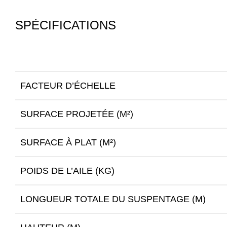
SPÉCIFICATIONS
FACTEUR D’ÉCHELLE
SURFACE PROJETÉE (M²)
SURFACE À PLAT (M²)
POIDS DE L’AILE (KG)
LONGUEUR TOTALE DU SUSPENTAGE (M)