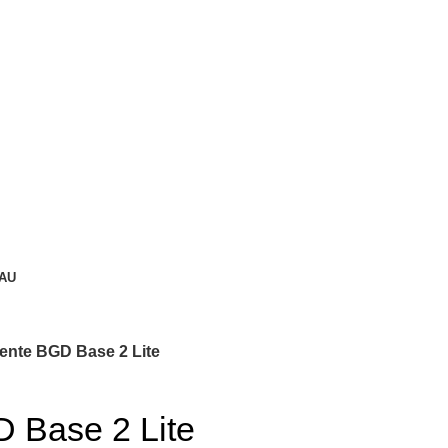
AU
ente BGD Base 2 Lite
 Base 2 Lite